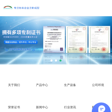
关于我们
产品中心
生产设备
公司环境
荣誉证书
新闻中心
行业资讯
联系我们